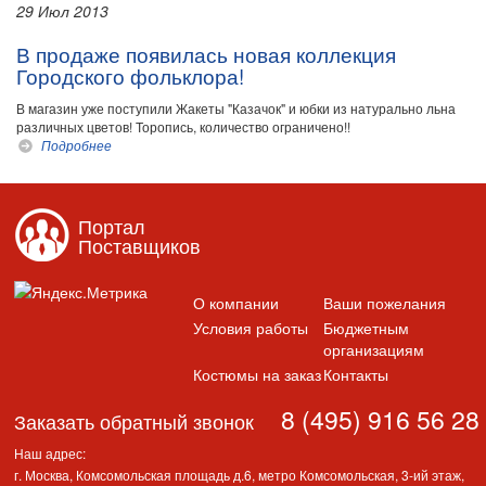
29 Июл 2013
В продаже появилась новая коллекция
Городского фольклора!
В магазин уже поступили Жакеты "Казачок" и юбки из натурально льна
различных цветов! Торопись, количество ограничено!!
Подробнее
Портал
Поставщиков
О компании
Ваши пожелания
Условия работы
Бюджетным
организациям
Костюмы на заказ
Контакты
8 (495) 916 56 28
Заказать обратный звонок
Наш адрес:
г. Москва, Комсомольская площадь д.6, метро Комсомольская, 3-ий этаж,