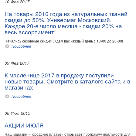
10 Фев 2017
На товары 2016 года из натуральных тканей
скидки до 50%. Универмаг Московский.
Каждое 20-е число месяца - скидки 20% на
весь ассортимент!
Начались сезонные скидки! Ждем вас каждый день с 10-00 до 20-00!
Подробнее
09 Фев 2017
К масленице 2017 в продажу поступили
новые товары. Смотрите в каталоге сайта и в
магазинах
Подробнее
08 Июл 2015
АКЦИИ ИЮЛЯ
Наш магазин «Городское платье» открывает программу лояльности для