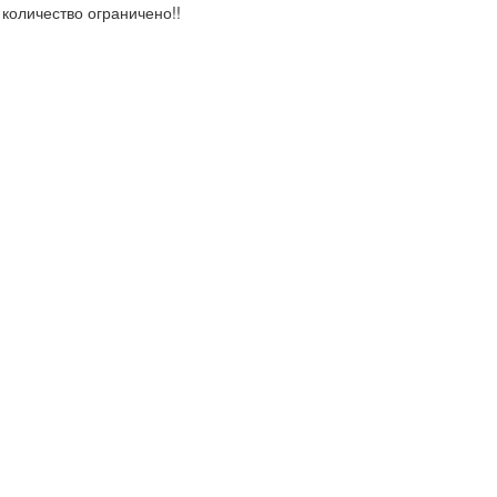
количество ограничено!!