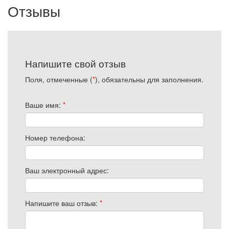
Отзывы
Напишите свой отзыв
Поля, отмеченные (
*
), обязательны для заполнения.
Ваше имя
:
*
Номер телефона
:
Ваш электронный адрес
:
Напишите ваш отзыв
:
*